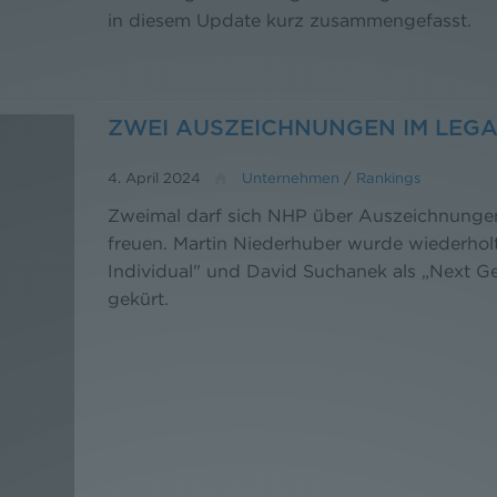
in diesem Update kurz zusammengefasst.
ZWEI AUSZEICHNUNGEN IM LEGA
4. April 2024
Unternehmen
/
Rankings
Zweimal darf sich NHP über Auszeichnung
freuen. Martin Niederhuber wurde wiederho
Individual" und David Suchanek als „Next Ge
gekürt.