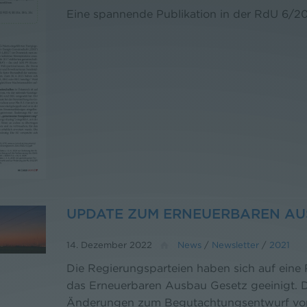
Eine spannende Publikation in der RdU 6/2
UPDATE ZUM ERNEUERBAREN AU
14. Dezember 2022
News
/
Newsletter
/
2021
Die Regierungsparteien haben sich auf eine
das Erneuerbaren Ausbau Gesetz geeinigt. D
Änderungen zum Begutachtungsentwurf vom