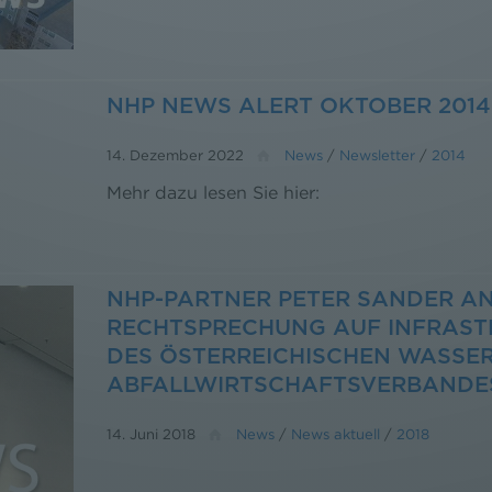
NHP NEWS ALERT OKTOBER 2014
14. Dezember 2022
News
/
Newsletter
/
2014
Mehr dazu lesen Sie hier:
NHP-PARTNER PETER SANDER AN
RECHTSPRECHUNG AUF INFRAS
DES ÖSTERREICHISCHEN WASSER
ABFALLWIRTSCHAFTSVERBANDE
14. Juni 2018
News
/
News aktuell
/
2018