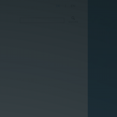
DE
|
EN
SUCHE