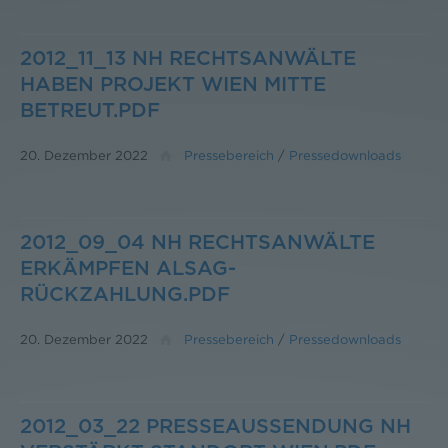
2012_11_13 NH RECHTSANWÄLTE
HABEN PROJEKT WIEN MITTE
BETREUT.PDF
20. Dezember 2022
Pressebereich
/
Pressedownloads
2012_09_04 NH RECHTSANWÄLTE
ERKÄMPFEN ALSAG-
RÜCKZAHLUNG.PDF
20. Dezember 2022
Pressebereich
/
Pressedownloads
2012_03_22 PRESSEAUSSENDUNG NH