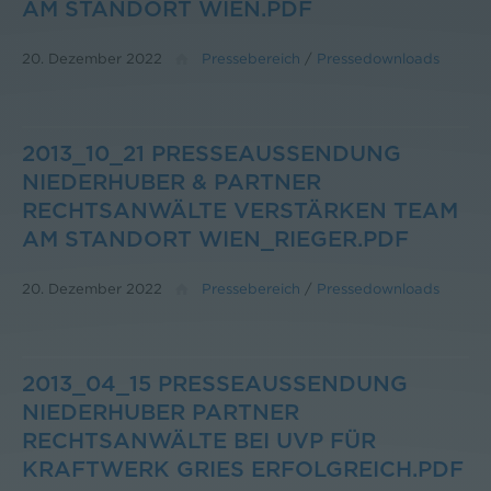
AM STANDORT WIEN.PDF
20. Dezember 2022
Pressebereich
/
Pressedownloads
2013_10_21 PRESSEAUSSENDUNG
NIEDERHUBER & PARTNER
RECHTSANWÄLTE VERSTÄRKEN TEAM
AM STANDORT WIEN_RIEGER.PDF
20. Dezember 2022
Pressebereich
/
Pressedownloads
2013_04_15 PRESSEAUSSENDUNG
NIEDERHUBER PARTNER
RECHTSANWÄLTE BEI UVP FÜR
KRAFTWERK GRIES ERFOLGREICH.PDF