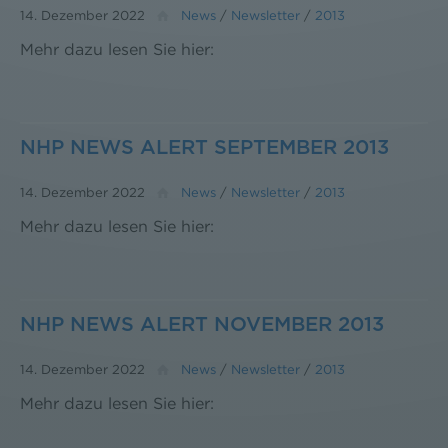
14. Dezember 2022
News
/
Newsletter
/
2013
Mehr dazu lesen Sie hier:
NHP NEWS ALERT SEPTEMBER 2013
14. Dezember 2022
News
/
Newsletter
/
2013
Mehr dazu lesen Sie hier:
NHP NEWS ALERT NOVEMBER 2013
14. Dezember 2022
News
/
Newsletter
/
2013
Mehr dazu lesen Sie hier: