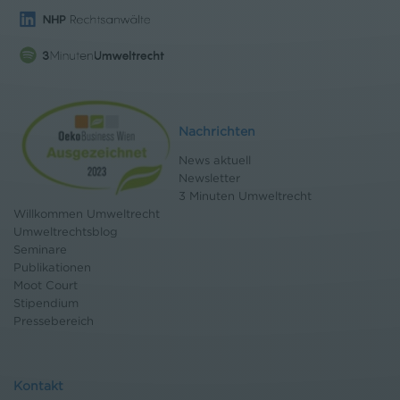
Nachrichten
News aktuell
Newsletter
3 Minuten Umweltrecht
Willkommen Umweltrecht
Umweltrechtsblog
Seminare
Publikationen
Moot Court
Stipendium
Pressebereich
Kontakt