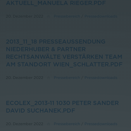
AKTUELL_MANUELA RIEGER.PDF
20. Dezember 2022
Pressebereich
/
Pressedownloads
2013_11_18 PRESSEAUSSENDUNG
NIEDERHUBER & PARTNER
RECHTSANWÄLTE VERSTÄRKEN TEAM
AM STANDORT WIEN_SCHLATTER.PDF
20. Dezember 2022
Pressebereich
/
Pressedownloads
ECOLEX_2013-11 1030 PETER SANDER
DAVID SUCHANEK.PDF
20. Dezember 2022
Pressebereich
/
Pressedownloads