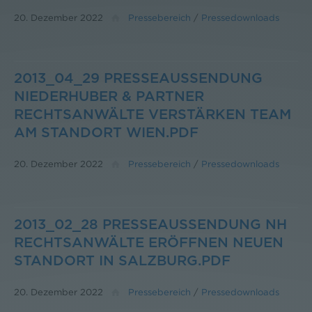
20. Dezember 2022
Pressebereich
/
Pressedownloads
2013_04_29 PRESSEAUSSENDUNG
NIEDERHUBER & PARTNER
RECHTSANWÄLTE VERSTÄRKEN TEAM
AM STANDORT WIEN.PDF
20. Dezember 2022
Pressebereich
/
Pressedownloads
2013_02_28 PRESSEAUSSENDUNG NH
RECHTSANWÄLTE ERÖFFNEN NEUEN
STANDORT IN SALZBURG.PDF
20. Dezember 2022
Pressebereich
/
Pressedownloads