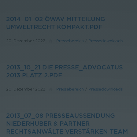
2014_01_02 ÖWAV MITTEILUNG
UMWELTRECHT KOMPAKT.PDF
20. Dezember 2022
Pressebereich
/
Pressedownloads
2013_10_21 DIE PRESSE_ADVOCATUS
2013 PLATZ 2.PDF
20. Dezember 2022
Pressebereich
/
Pressedownloads
2013_07_08 PRESSEAUSSENDUNG
NIEDERHUBER & PARTNER
RECHTSANWÄLTE VERSTÄRKEN TEAM