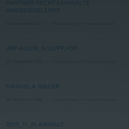
PARTNER RECHTSANWÄLTE
ANGESIEDELT.PDF
20. Dezember 2022
Pressebereich
/
Pressedownloads
JRP 4-2013_S.327FF.PDF
20. Dezember 2022
Pressebereich
/
Pressedownloads
MANUELA RIEGER
20. Dezember 2022
Pressebereich
/
Pressedownloads
2013_11_21 ANWALT