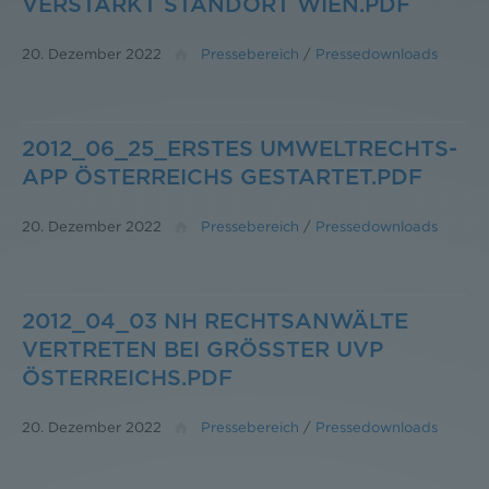
VERSTÄRKT STANDORT WIEN.PDF
20. Dezember 2022
Pressebereich
/
Pressedownloads
2012_06_25_ERSTES UMWELTRECHTS-
APP ÖSTERREICHS GESTARTET.PDF
20. Dezember 2022
Pressebereich
/
Pressedownloads
2012_04_03 NH RECHTSANWÄLTE
VERTRETEN BEI GRÖSSTER UVP Ö
STERREICHS.PDF
20. Dezember 2022
Pressebereich
/
Pressedownloads