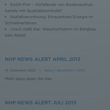
EuGH Porr - Abfallende von Bodenaushub
bereits mit Qualitätskontrolle?
Notfallverordnung: Erneuerbare Energie im
Schnellverfahren
LVwG stellt klar: Waschschlamm im Bergbau
kein Abfall
NHP NEWS ALERT APRIL 2013
14. Dezember 2022
News
/
Newsletter
/
2013
Mehr dazu lesen Sie hier:
NHP NEWS ALERT JULI 2013