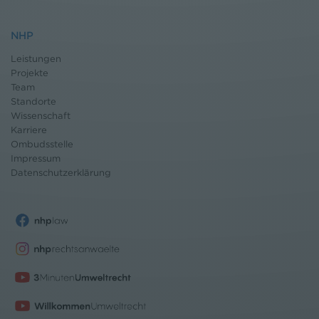
NHP
Leistungen
Projekte
Team
Standorte
Wissenschaft
Karriere
Ombudsstelle
Impressum
Datenschutz
erklärung