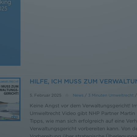
HILFE, ICH MUSS ZUM VERWALTU
5. Februar 2025
News
/
3 Minuten Umweltrecht
Keine Angst vor dem Verwaltungsgericht! I
Umweltrecht Video gibt NHP Partner Martin
Tipps, wie man sich erfolgreich auf eine Ve
Verwaltungsgericht vorbereiten kann. Von 
Vorbereitung über strategische Überlegungen