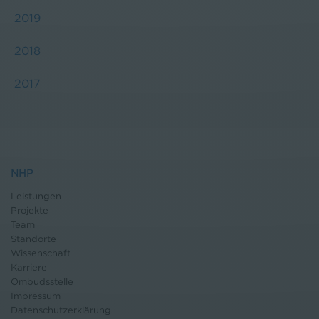
2019
2018
2017
NHP
Leistungen
Projekte
Team
Standorte
Wissenschaft
Karriere
Ombudsstelle
Impressum
Datenschutz
erklärung