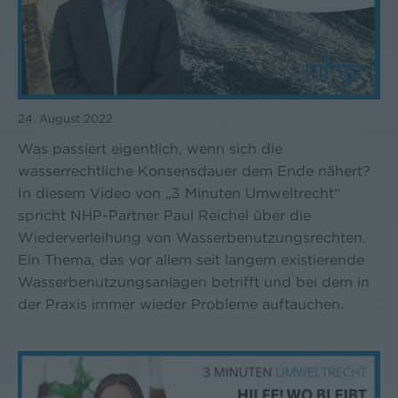
24. August 2022
Was passiert eigentlich, wenn sich die
wasserrechtliche Konsensdauer dem Ende nähert?
In diesem Video von „3 Minuten Umweltrecht“
spricht NHP-Partner Paul Reichel über die
Wiederverleihung von Wasserbenutzungsrechten.
Ein Thema, das vor allem seit langem existierende
Wasserbenutzungsanlagen betrifft und bei dem in
der Praxis immer wieder Probleme auftauchen.