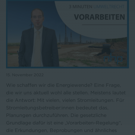
15. November 2022
Wie schaffen wir die Energiewende? Eine Frage,
die wir uns aktuell wohl alle stellen. Meistens lautet
die Antwort: Mit vielen, vielen Stromleitungen. Für
Stromleitungsbetreiber:innen bedeutet das,
Planungen durchzuführen. Die gesetzliche
Grundlage dafür ist eine „Vorarbeiten-Regelung“,
die Erkundungen, Beprobungen und ähnliches