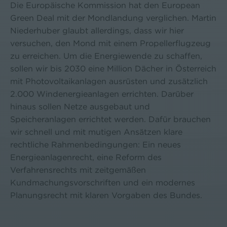
Die Europäische Kommission hat den European
Green Deal mit der Mondlandung verglichen. Martin
Niederhuber glaubt allerdings, dass wir hier
versuchen, den Mond mit einem Propellerflugzeug
zu erreichen. Um die Energiewende zu schaffen,
sollen wir bis 2030 eine Million Dächer in Österreich
mit Photovoltaikanlagen ausrüsten und zusätzlich
2.000 Windenergieanlagen errichten. Darüber
hinaus sollen Netze ausgebaut und
Speicheranlagen errichtet werden. Dafür brauchen
wir schnell und mit mutigen Ansätzen klare
rechtliche Rahmenbedingungen: Ein neues
Energieanlagenrecht, eine Reform des
Verfahrensrechts mit zeitgemäßen
Kundmachungsvorschriften und ein modernes
Planungsrecht mit klaren Vorgaben des Bundes.