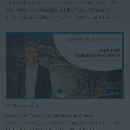
auch auf fremdem Grund juristisch absichert. Wie
das genau funktioniert, erklärt Peter Sander in
einem neuen Video von „3 Minuten Umweltrecht“.
14. Oktober 2022
Muss man für ein Bergbauprojekt eine
Umweltverträglichkeitsprüfung durchführen, nimmt
man längere Verfahrensdauern, höhere