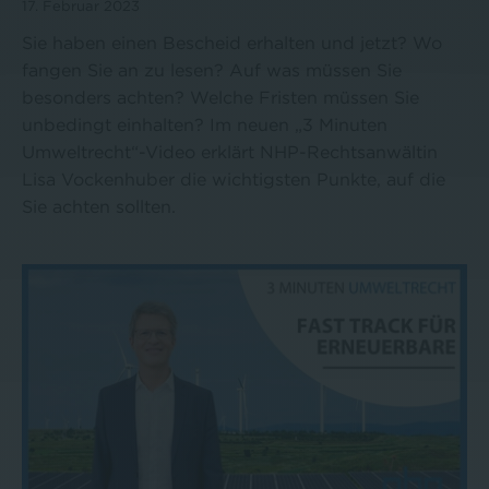
17. Februar 2023
Sie haben einen Bescheid erhalten und jetzt? Wo
fangen Sie an zu lesen? Auf was müssen Sie
besonders achten? Welche Fristen müssen Sie
unbedingt einhalten? Im neuen „3 Minuten
Umweltrecht“-Video erklärt NHP-Rechtsanwältin
Lisa Vockenhuber die wichtigsten Punkte, auf die
Sie achten sollten.