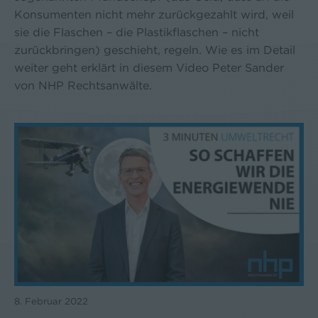
Konsumenten nicht mehr zurückgezahlt wird, weil
sie die Flaschen – die Plastikflaschen – nicht
zurückbringen) geschieht, regeln. Wie es im Detail
weiter geht erklärt in diesem Video Peter Sander
von NHP Rechtsanwälte.
8. Februar 2022