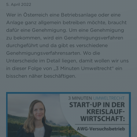
5. April 2022
Wer in Österreich eine Betriebsanlage oder eine
Anlage ganz allgemein betreiben möchte, braucht
dafür eine Genehmigung. Um eine Genehmigung
zu bekommen, wird ein Genehmigungsverfahren
durchgeführt und da gibt es verschiedene
Genehmigungsverfahrensarten. Wo die
Unterscheide im Detail liegen, damit wollen wir uns
in dieser Folge von „3 Minuten Umweltrecht“ ein
bisschen näher beschäftigen.