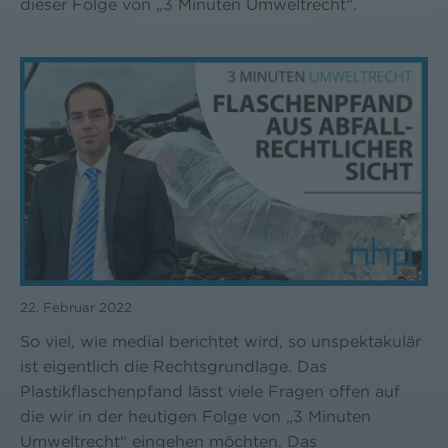
dieser Folge von „3 Minuten Umweltrecht“.
22. Februar 2022
So viel, wie medial berichtet wird, so unspektakulär
ist eigentlich die Rechtsgrundlage. Das
Plastikflaschenpfand lässt viele Fragen offen auf
die wir in der heutigen Folge von „3 Minuten
Umweltrecht“ eingehen möchten. Das