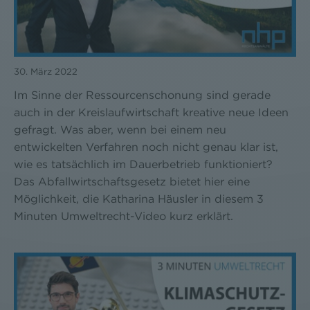
30. März 2022
Im Sinne der Ressourcenschonung sind gerade
auch in der Kreislaufwirtschaft kreative neue Ideen
gefragt. Was aber, wenn bei einem neu
entwickelten Verfahren noch nicht genau klar ist,
wie es tatsächlich im Dauerbetrieb funktioniert?
Das Abfallwirtschaftsgesetz bietet hier eine
Möglichkeit, die Katharina Häusler in diesem 3
Minuten Umweltrecht-Video kurz erklärt.