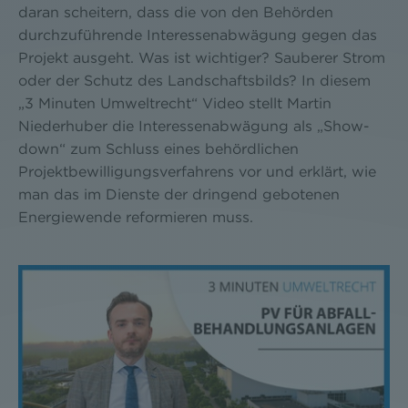
daran scheitern, dass die von den Behörden
durchzuführende Interessenabwägung gegen das
Projekt ausgeht. Was ist wichtiger? Sauberer Strom
oder der Schutz des Landschaftsbilds? In diesem
„3 Minuten Umweltrecht“ Video stellt Martin
Niederhuber die Interessenabwägung als „Show-
down“ zum Schluss eines behördlichen
Projektbewilligungsverfahrens vor und erklärt, wie
man das im Dienste der dringend gebotenen
Energiewende reformieren muss.