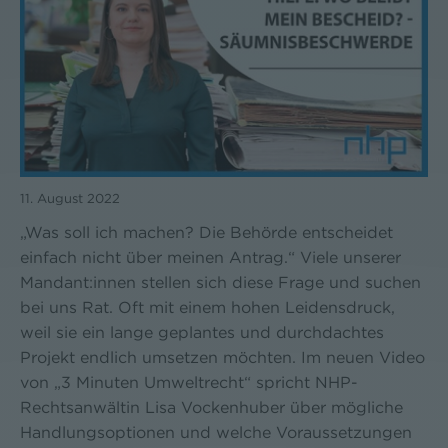
11. August 2022
„Was soll ich machen? Die Behörde entscheidet
einfach nicht über meinen Antrag.“ Viele unserer
Mandant:innen stellen sich diese Frage und suchen
bei uns Rat. Oft mit einem hohen Leidensdruck,
weil sie ein lange geplantes und durchdachtes
Projekt endlich umsetzen möchten. Im neuen Video
von „3 Minuten Umweltrecht“ spricht NHP-
Rechtsanwältin Lisa Vockenhuber über mögliche
Handlungsoptionen und welche Voraussetzungen