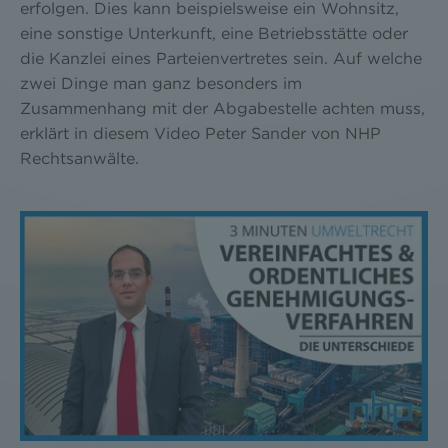
erfolgen. Dies kann beispielsweise ein Wohnsitz,
eine sonstige Unterkunft, eine Betriebsstätte oder
die Kanzlei eines Parteienvertretes sein. Auf welche
zwei Dinge man ganz besonders im
Zusammenhang mit der Abgabestelle achten muss,
erklärt in diesem Video Peter Sander von NHP
Rechtsanwälte.