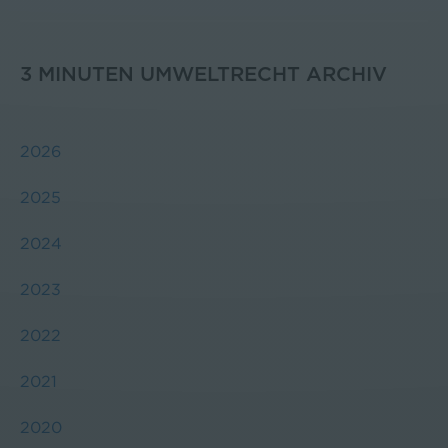
3 MINUTEN UMWELTRECHT ARCHIV
2026
2025
2024
2023
2022
2021
2020