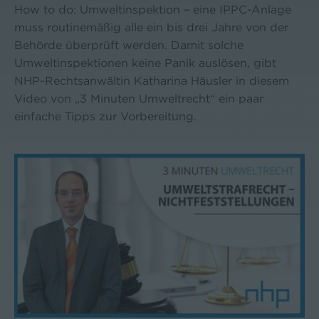
How to do: Umweltinspektion – eine IPPC-Anlage
muss routinemäßig alle ein bis drei Jahre von der
Behörde überprüft werden. Damit solche
Umweltinspektionen keine Panik auslösen, gibt
NHP-Rechtsanwältin Katharina Häusler in diesem
Video von „3 Minuten Umweltrecht“ ein paar
einfache Tipps zur Vorbereitung.