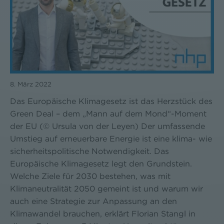
8. März 2022
Das Europäische Klimagesetz ist das Herzstück des
Green Deal – dem „Mann auf dem Mond“-Moment
der EU (© Ursula von der Leyen) Der umfassende
Umstieg auf erneuerbare Energie ist eine klima- wie
sicherheitspolitische Notwendigkeit. Das
Europäische Klimagesetz legt den Grundstein.
Welche Ziele für 2030 bestehen, was mit
Klimaneutralität 2050 gemeint ist und warum wir
auch eine Strategie zur Anpassung an den
Klimawandel brauchen, erklärt Florian Stangl in