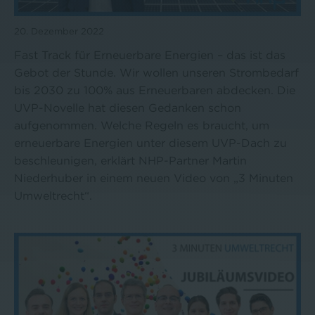
20. Dezember 2022
Fast Track für Erneuerbare Energien – das ist das
Gebot der Stunde. Wir wollen unseren Strombedarf
bis 2030 zu 100% aus Erneuerbaren abdecken. Die
UVP-Novelle hat diesen Gedanken schon
aufgenommen. Welche Regeln es braucht, um
erneuerbare Energien unter diesem UVP-Dach zu
beschleunigen, erklärt NHP-Partner Martin
Niederhuber in einem neuen Video von „3 Minuten
Umweltrecht“.