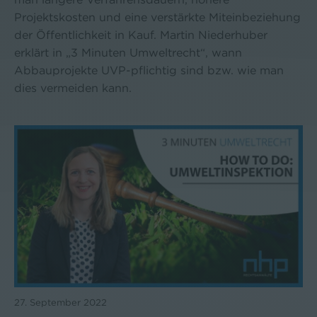
Projektskosten und eine verstärkte Miteinbeziehung
der Öffentlichkeit in Kauf. Martin Niederhuber
erklärt in „3 Minuten Umweltrecht“, wann
Abbauprojekte UVP-pflichtig sind bzw. wie man
dies vermeiden kann.
27. September 2022