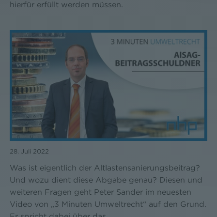
hierfür erfüllt werden müssen.
28. Juli 2022
Was ist eigentlich der Altlastensanierungsbeitrag?
Und wozu dient diese Abgabe genau? Diesen und
weiteren Fragen geht Peter Sander im neuesten
Video von „3 Minuten Umweltrecht“ auf den Grund.
Er spricht dabei über das