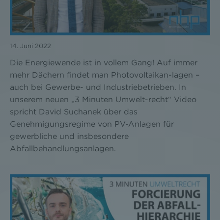
14. Juni 2022
Die Energiewende ist in vollem Gang! Auf immer
mehr Dächern findet man Photovoltaikan-lagen –
auch bei Gewerbe- und Industriebetrieben. In
unserem neuen „3 Minuten Umwelt-recht“ Video
spricht David Suchanek über das
Genehmigungsregime von PV-Anlagen für
gewerbliche und insbesondere
Abfallbehandlungsanlagen.