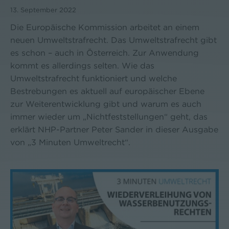
13. September 2022
Die Europäische Kommission arbeitet an einem
neuen Umweltstrafrecht. Das Umweltstrafrecht gibt
es schon – auch in Österreich. Zur Anwendung
kommt es allerdings selten. Wie das
Umweltstrafrecht funktioniert und welche
Bestrebungen es aktuell auf europäischer Ebene
zur Weiterentwicklung gibt und warum es auch
immer wieder um „Nichtfeststellungen“ geht, das
erklärt NHP-Partner Peter Sander in dieser Ausgabe
von „3 Minuten Umweltrecht“.