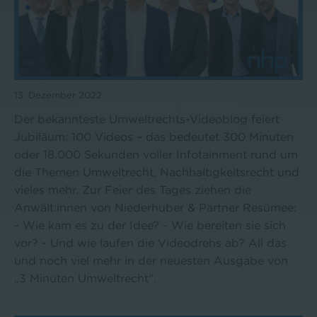
13. Dezember 2022
Der bekannteste Umweltrechts-Videoblog feiert
Jubiläum: 100 Videos – das bedeutet 300 Minuten
oder 18.000 Sekunden voller Infotainment rund um
die Themen Umweltrecht, Nachhaltigkeitsrecht und
vieles mehr. Zur Feier des Tages ziehen die
Anwält:innen von Niederhuber & Partner Resümee:
- Wie kam es zu der Idee? - Wie bereiten sie sich
vor? - Und wie laufen die Videodrehs ab? All das
und noch viel mehr in der neuesten Ausgabe von
„3 Minuten Umweltrecht“.