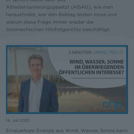
Altlastensanierungsgesetzt (AlSAG), wie man
herausfindet, wer den Beitrag leisten muss und
warum diese Frage immer wieder die
österreichischen Höchstgerichte beschäftigt.
14. Juli 2022
Erneuerbare Energie aus Wind, Wasser, Sonne kann