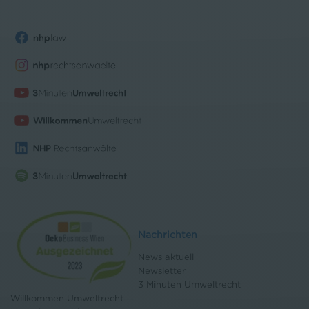
Nachrichten
News aktuell
Newsletter
3 Minuten Umweltrecht
Willkommen Umweltrecht