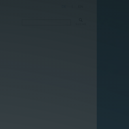
DE
|
EN
SUCHE