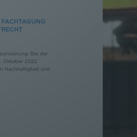
2. FACHTAGUNG
TRECHT
bonisierung: Bei der
. Oktober 2022
en Nachhaltigkeit und