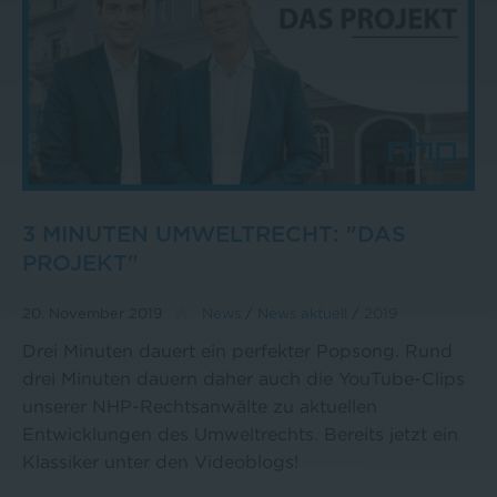
3 MINUTEN UMWELTRECHT: "DAS
PROJEKT"
20. November 2019
News
/
News aktuell
/
2019
Drei Minuten dauert ein perfekter Popsong. Rund
drei Minuten dauern daher auch die YouTube-Clips
unserer NHP-Rechtsanwälte zu aktuellen
Entwicklungen des Umweltrechts. Bereits jetzt ein
Klassiker unter den Videoblogs!