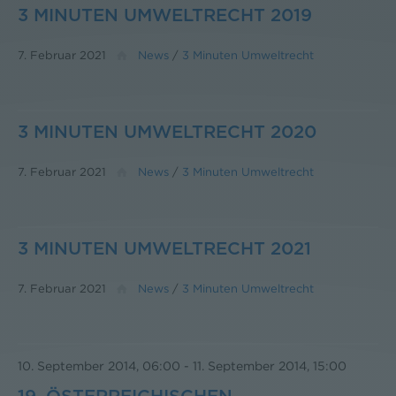
3 MINUTEN UMWELTRECHT 2019
7. Februar 2021
News
/
3 Minuten Umweltrecht
3 MINUTEN UMWELTRECHT 2020
7. Februar 2021
News
/
3 Minuten Umweltrecht
3 MINUTEN UMWELTRECHT 2021
7. Februar 2021
News
/
3 Minuten Umweltrecht
10. September 2014, 06:00
-
11. September 2014, 15:00