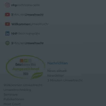
Nachrichten
News aktuell
Newsletter
3 Minuten Umweltrecht
Willkommen Umweltrecht
Umweltrechtsblog
Seminare
Publikationen
Moot Court