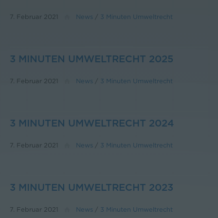
7. Februar 2021
News
/
3 Minuten Umweltrecht
3 MINUTEN UMWELTRECHT 2025
7. Februar 2021
News
/
3 Minuten Umweltrecht
3 MINUTEN UMWELTRECHT 2024
7. Februar 2021
News
/
3 Minuten Umweltrecht
3 MINUTEN UMWELTRECHT 2023
7. Februar 2021
News
/
3 Minuten Umweltrecht