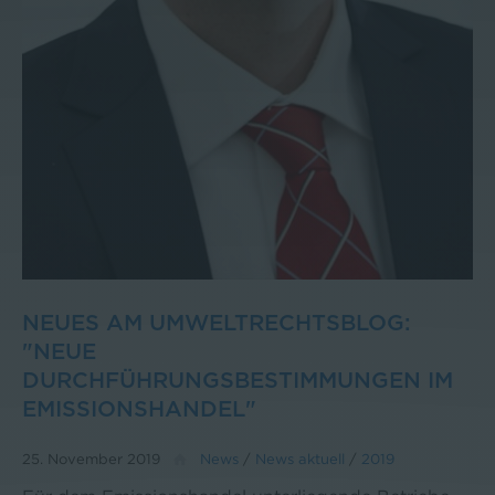
NEUES AM UMWELTRECHTSBLOG:
"NEUE
DURCHFÜHRUNGSBESTIMMUNGEN IM
EMISSIONSHANDEL"
25. November 2019
News
/
News aktuell
/
2019