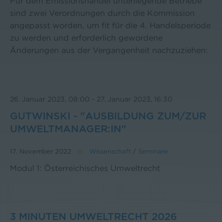
Für dem Emissionshandel unterliegende Betriebe
sind zwei Verordnungen durch die Kommission
angepasst worden, um fit für die 4. Handelsperiode
zu werden und erforderlich gewordene
Änderungen aus der Vergangenheit nachzuziehen:
26. Januar 2023, 08:00
-
27. Januar 2023, 16:30
GUTWINSKI - "AUSBILDUNG ZUM/ZUR
UMWELTMANAGER:IN"
17. November 2022
Wissenschaft
/
Seminare
Modul 1: Österreichisches Umweltrecht
3 MINUTEN UMWELTRECHT 2026