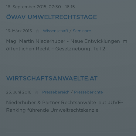
16. September 2015, 07:30
-
16:15
ÖWAV UMWELTRECHTSTAGE
16. März 2015
Wissenschaft
/
Seminare
Mag. Martin Niederhuber - Neue Entwicklungen im
öffentlichen Recht – Gesetzgebung, Teil 2
WIRTSCHAFTSANWAELTE.AT
23. Juni 2016
Pressebereich
/
Presseberichte
Niederhuber & Partner Rechtsanwälte laut JUVE-
Ranking führende Umweltrechtskanzlei