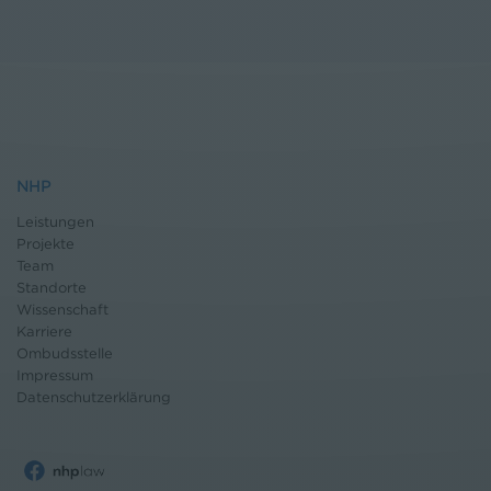
NHP
Leistungen
Projekte
Team
Standorte
Wissenschaft
Karriere
Ombudsstelle
Impressum
Datenschutz
erklärung