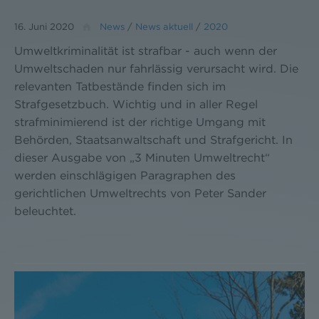
16. Juni 2020
News
/
News aktuell
/
2020
Umweltkriminalität ist strafbar - auch wenn der
Umweltschaden nur fahrlässig verursacht wird. Die
relevanten Tatbestände finden sich im
Strafgesetzbuch. Wichtig und in aller Regel
strafminimierend ist der richtige Umgang mit
Behörden, Staatsanwaltschaft und Strafgericht. In
dieser Ausgabe von „3 Minuten Umweltrecht“
werden einschlägigen Paragraphen des
gerichtlichen Umweltrechts von Peter Sander
beleuchtet.