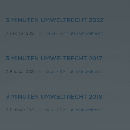
3 MINUTEN UMWELTRECHT 2022
7. Februar 2021
News
/
3 Minuten Umweltrecht
3 MINUTEN UMWELTRECHT 2017
7. Februar 2021
News
/
3 Minuten Umweltrecht
3 MINUTEN UMWELTRECHT 2018
7. Februar 2021
News
/
3 Minuten Umweltrecht