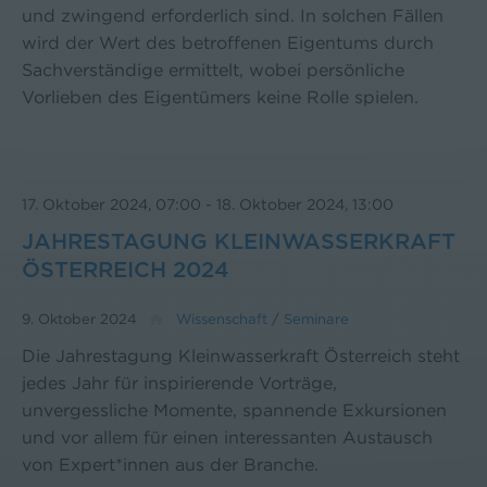
und zwingend erforderlich sind. In solchen Fällen
wird der Wert des betroffenen Eigentums durch
Sachverständige ermittelt, wobei persönliche
Vorlieben des Eigentümers keine Rolle spielen.
17. Oktober 2024, 07:00
-
18. Oktober 2024, 13:00
JAHRESTAGUNG KLEINWASSERKRAFT
ÖSTERREICH 2024
9. Oktober 2024
Wissenschaft
/
Seminare
Die Jahrestagung Kleinwasserkraft Österreich steht
jedes Jahr für inspirierende Vorträge,
unvergessliche Momente, spannende Exkursionen
und vor allem für einen interessanten Austausch
von Expert*innen aus der Branche.