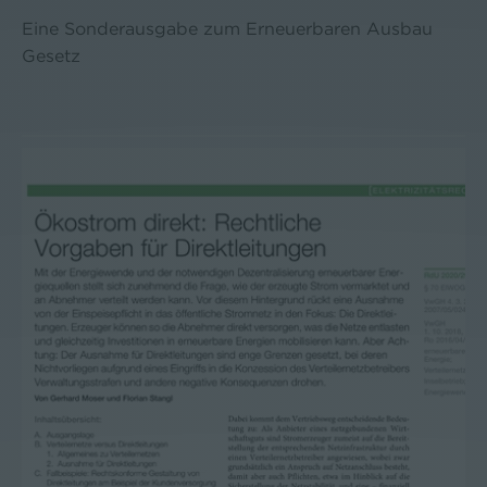
Eine Sonderausgabe zum Erneuerbaren Ausbau
Gesetz