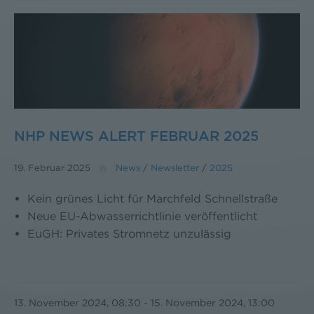
NHP NEWS ALERT FEBRUAR 2025
19. Februar 2025
News
/
Newsletter
/
2025
Kein grünes Licht für Marchfeld Schnellstraße
Neue EU-Abwasserrichtlinie veröffentlicht
EuGH: Privates Stromnetz unzulässig
13. November 2024, 08:30
-
15. November 2024, 13:00