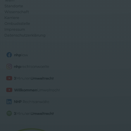
Team
Standorte
Wissenschaft
Karriere
Ombudsstelle
Impressum
Datenschutz
erklärung