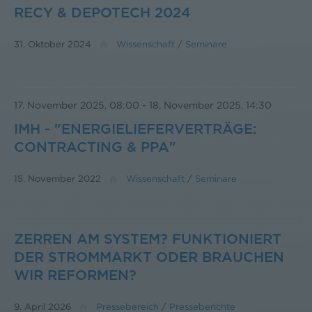
RECY & DEPOTECH 2024
31. Oktober 2024
Wissenschaft
/
Seminare
17. November 2025, 08:00
-
18. November 2025, 14:30
IMH - "ENERGIELIEFERVERTRÄGE:
CONTRACTING & PPA"
15. November 2022
Wissenschaft
/
Seminare
ZERREN AM SYSTEM? FUNKTIONIERT
DER STROMMARKT ODER BRAUCHEN
WIR REFORMEN?
9. April 2026
Pressebereich
/
Presseberichte