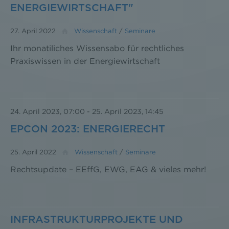
ENERGIEWIRTSCHAFT"
27. April 2022
Wissenschaft
/
Seminare
Ihr monatiliches Wissensabo für rechtliches
Praxiswissen in der Energiewirtschaft
24. April 2023, 07:00
-
25. April 2023, 14:45
EPCON 2023: ENERGIERECHT
25. April 2022
Wissenschaft
/
Seminare
Rechtsupdate – EEffG, EWG, EAG & vieles mehr!
INFRASTRUKTURPROJEKTE UND