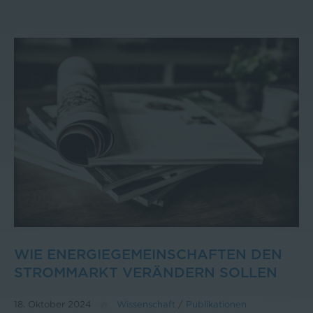
WIE ENERGIEGEMEINSCHAFTEN DEN
STROMMARKT VERÄNDERN SOLLEN
18. Oktober 2024
Wissenschaft
/
Publikationen