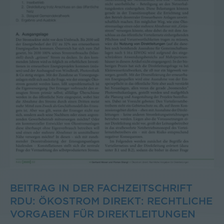
BEITRAG IN DER FACHZEITSCHRIFT
RDU: ÖKOSTROM DIREKT: RECHTLICHE
VORGABEN FÜR DIREKTLEITUNGEN