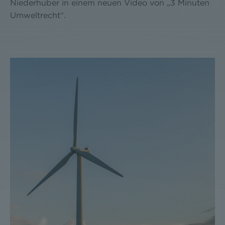
Niederhuber in einem neuen Video von „3 Minuten
Umweltrecht“.