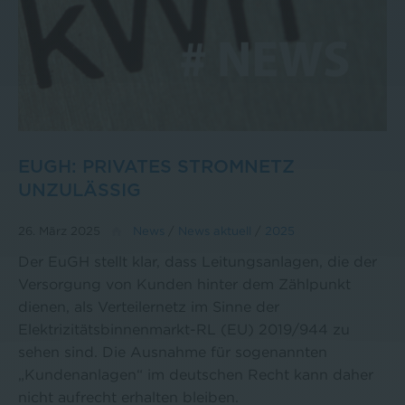
EUGH: PRIVATES STROMNETZ
UNZULÄSSIG
26. März 2025
News
/
News aktuell
/
2025
Der EuGH stellt klar, dass Leitungsanlagen, die der
Versorgung von Kunden hinter dem Zählpunkt
dienen, als Verteilernetz im Sinne der
Elektrizitätsbinnenmarkt-RL (EU) 2019/944 zu
sehen sind. Die Ausnahme für sogenannten
„Kundenanlagen“ im deutschen Recht kann daher
nicht aufrecht erhalten bleiben.