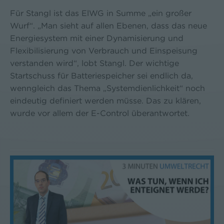
Für Stangl ist das ElWG in Summe „ein großer
Wurf“. „Man sieht auf allen Ebenen, dass das neue
Energiesystem mit einer Dynamisierung und
Flexibilisierung von Verbrauch und Einspeisung
verstanden wird“, lobt Stangl. Der wichtige
Startschuss für Batteriespeicher sei endlich da,
wenngleich das Thema „Systemdienlichkeit“ noch
eindeutig definiert werden müsse. Das zu klären,
wurde vor allem der E-Control überantwortet.