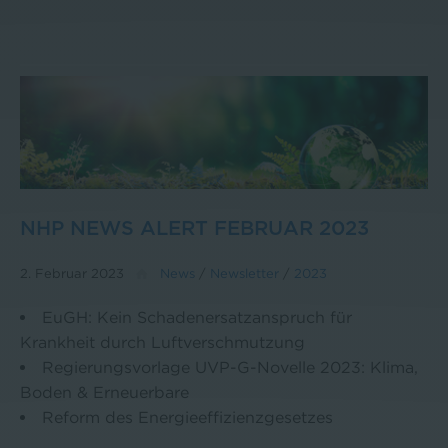
NHP NEWS ALERT FEBRUAR 2023
2. Februar 2023
News
/
Newsletter
/
2023
EuGH: Kein Schadenersatzanspruch für
Krankheit durch Luftverschmutzung
Regierungsvorlage UVP-G-Novelle 2023: Klima,
Boden & Erneuerbare
Reform des Energieeffizienzgesetzes