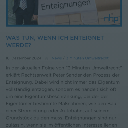
WAS TUN, WENN ICH ENTEIGNET
WERDE?
18. Dezember 2024
News
/
3 Minuten Umweltrecht
In der aktuellen Folge von "3 Minuten Umweltrecht"
erklärt Rechtsanwalt Peter Sander den Prozess der
Enteignung. Dabei wird nicht immer das Eigentum
vollständig entzogen, sondern es handelt sich oft
um eine Eigentumsbeschränkung, bei der der
Eigentümer bestimmte Maßnahmen, wie den Bau
einer Stromleitung oder Autobahn, auf seinem
Grundstück dulden muss. Enteignungen sind nur
zulässig, wenn sie im öffentlichen Interesse liegen