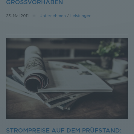
GROSSVORHABEN
23. Mai 2011
Unternehmen
/
Leistungen
STROMPREISE AUF DEM PRÜFSTAND: