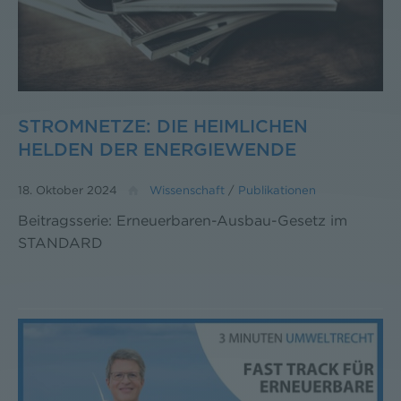
STROMNETZE: DIE HEIMLICHEN
HELDEN DER ENERGIEWENDE
18. Oktober 2024
Wissenschaft
/
Publikationen
Beitragsserie: Erneuerbaren-Ausbau-Gesetz im
STANDARD