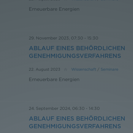
Erneuerbare Energien
29. November 2023, 07:30
-
15:30
ABLAUF EINES BEHÖRDLICHEN
GENEHMIGUNGSVERFAHRENS
22. August 2023
Wissenschaft
/
Seminare
Erneuerbare Energien
24. September 2024, 06:30
-
14:30
ABLAUF EINES BEHÖRDLICHEN
GENEHMIGUNGSVERFAHRENS