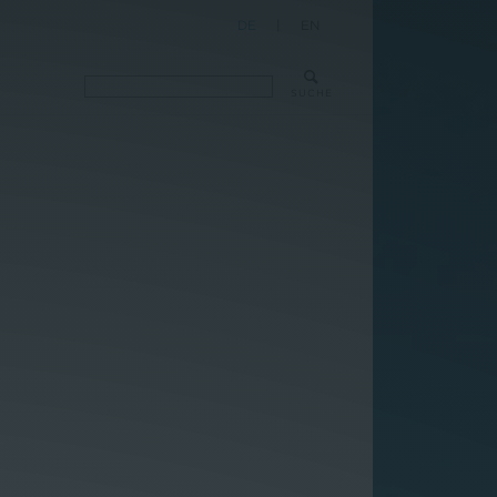
DE
|
EN
SUCHE