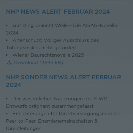
NHP NEWS ALERT FEBRUAR 2024
Gut Ding braucht Weile – Die AlSAG-Novelle
2024
Artenschutz: Völliger Ausschluss des
Tötungsrisikos nicht gefordert
Wiener Baurechtsnovelle 2023
Download
(3935 kB)
NHP SONDER NEWS ALERT FEBRUAR
2024
Der wesentlichen Neuerungen des ElWG-
Entwurfs prägnant zusammengefasst
Erleichterungen für Direktversorgungsmodelle:
Peer-to-Peer, Energiegemeinschaften &
Direktleitungen