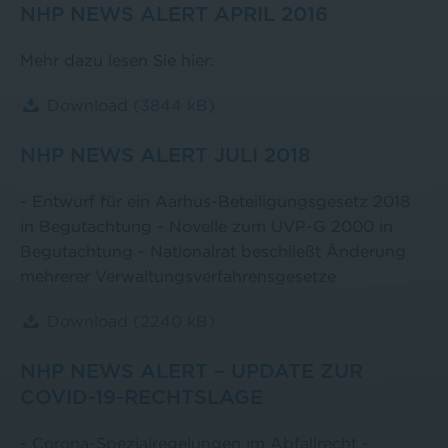
NHP NEWS ALERT APRIL 2016
Mehr dazu lesen Sie hier:
Download
(3844 kB)
NHP NEWS ALERT JULI 2018
- Entwurf für ein Aarhus-Beteiligungsgesetz 2018
in Begutachtung - Novelle zum UVP-G 2000 in
Begutachtung - Nationalrat beschließt Änderung
mehrerer Verwaltungsverfahrensgesetze
Download
(2240 kB)
NHP NEWS ALERT – UPDATE ZUR
COVID-19-RECHTSLAGE
- Corona-Spezialregelungen im Abfallrecht -