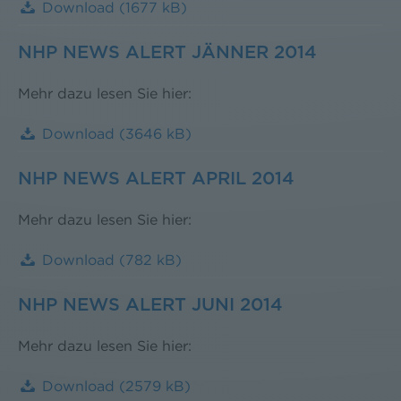
Download
(1677 kB)
NHP NEWS ALERT JÄNNER 2014
Mehr dazu lesen Sie hier:
Download
(3646 kB)
NHP NEWS ALERT APRIL 2014
Mehr dazu lesen Sie hier:
Download
(782 kB)
NHP NEWS ALERT JUNI 2014
Mehr dazu lesen Sie hier:
Download
(2579 kB)