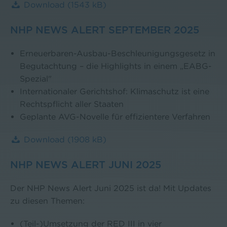
Download
(1543 kB)
NHP NEWS ALERT SEPTEMBER 2025
Erneuerbaren-Ausbau-Beschleunigungsgesetz in
Begutachtung – die Highlights in einem „EABG-
Spezial"
Internationaler Gerichtshof: Klimaschutz ist eine
Rechtspflicht aller Staaten
Geplante AVG-Novelle für effizientere Verfahren
Download
(1908 kB)
NHP NEWS ALERT JUNI 2025
Der NHP News Alert Juni 2025 ist da! Mit Updates
zu diesen Themen:
(Teil-)Umsetzung der RED III in vier