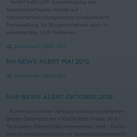
- VwGH hebt UVP-Genehmigung des
Speicherkraftwerks Kühtai auf -
Standortentwicklungsgesetz kundgemacht -
Parteistellung für Bürgerinitiativen auch im
vereinfachten UVP-Verfahren
Download
(2682 kB)
NH NEWS ALERT MAI 2012
Download
(3624 kB)
NHP NEWS ALERT OKTOBER 2019
- Kommission leitet Vertragsverletzungsverfahren
gegen Österreich ein - VwGH klärt Frage, ob E-
Tankstellen Elektrizitätsunternehmen sind - EuGH
zum Kumulationsprinzip im Verwaltungsstrafrecht