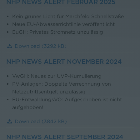
NHP NEWS ALERT FEBRUAR 2025
Kein grünes Licht für Marchfeld Schnellstraße
Neue EU-Abwasserrichtlinie veröffentlicht
EuGH: Privates Stromnetz unzulässig
Download
(3292 kB)
NHP NEWS ALERT NOVEMBER 2024
VwGH: Neues zur UVP-Kumulierung
PV-Anlagen: Doppelte Verrechnung von
Netzzutrittsentgelt unzulässig
EU-EntwaldungsVO: Aufgeschoben ist nicht
aufgehoben!
Download
(3842 kB)
NHP NEWS ALERT SEPTEMBER 2024