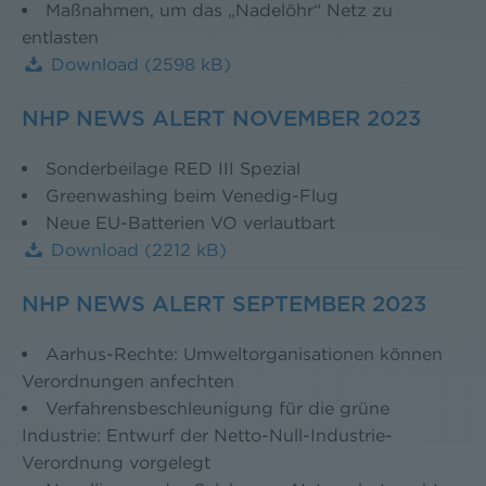
Maßnahmen, um das „Nadelöhr“ Netz zu
entlasten
Download
(2598 kB)
NHP NEWS ALERT NOVEMBER 2023
Sonderbeilage RED III Spezial
Greenwashing beim Venedig-Flug
Neue EU-Batterien VO verlautbart
Download
(2212 kB)
NHP NEWS ALERT SEPTEMBER 2023
Aarhus-Rechte: Umweltorganisationen können
Verordnungen anfechten
Verfahrensbeschleunigung für die grüne
Industrie: Entwurf der Netto-Null-Industrie-
Verordnung vorgelegt