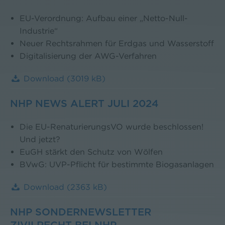
EU-Verordnung: Aufbau einer „Netto-Null-
Industrie“
Neuer Rechtsrahmen für Erdgas und Wasserstoff
Digitalisierung der AWG-Verfahren
Download
(3019 kB)
NHP NEWS ALERT JULI 2024
Die EU-RenaturierungsVO wurde beschlossen!
Und jetzt?
EuGH stärkt den Schutz von Wölfen
BVwG: UVP-Pflicht für bestimmte Biogasanlagen
Download
(2363 kB)
NHP SONDERNEWSLETTER