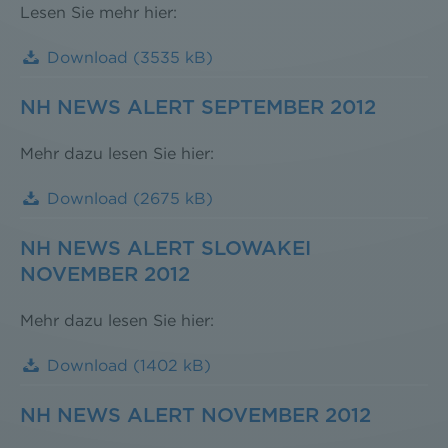
Lesen Sie mehr hier:
Download
(3535 kB)
NH NEWS ALERT SEPTEMBER 2012
Mehr dazu lesen Sie hier:
Download
(2675 kB)
NH NEWS ALERT SLOWAKEI
NOVEMBER 2012
Mehr dazu lesen Sie hier:
Download
(1402 kB)
NH NEWS ALERT NOVEMBER 2012