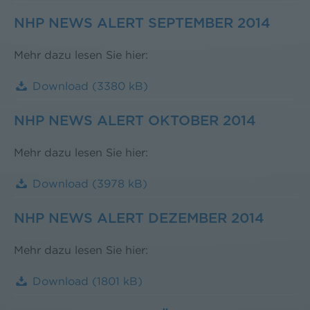
NHP NEWS ALERT SEPTEMBER 2014
Mehr dazu lesen Sie hier:
Download
(3380 kB)
NHP NEWS ALERT OKTOBER 2014
Mehr dazu lesen Sie hier:
Download
(3978 kB)
NHP NEWS ALERT DEZEMBER 2014
Mehr dazu lesen Sie hier:
Download
(1801 kB)