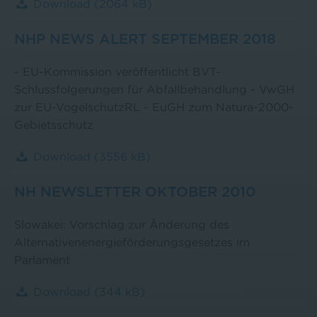
Download
(2064 kB)
NHP NEWS ALERT SEPTEMBER 2018
- EU-Kommission veröffentlicht BVT-
Schlussfolgerungen für Abfallbehandlung - VwGH
zur EU-VogelschutzRL - EuGH zum Natura-2000-
Gebietsschutz
Download
(3556 kB)
NH NEWSLETTER OKTOBER 2010
Slowakei: Vorschlag zur Änderung des
Alternativenenergieförderungsgesetzes im
Parlament
Download
(344 kB)