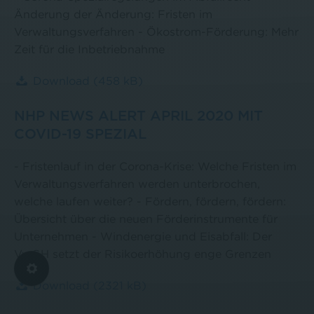
Änderung der Änderung: Fristen im
Verwaltungsverfahren - Ökostrom-Förderung: Mehr
Zeit für die Inbetriebnahme
Download
(458 kB)
NHP NEWS ALERT APRIL 2020 MIT
COVID-19 SPEZIAL
- Fristenlauf in der Corona-Krise: Welche Fristen im
Verwaltungsverfahren werden unterbrochen,
welche laufen weiter? - Fördern, fördern, fördern:
Übersicht über die neuen Förderinstrumente für
Unternehmen - Windenergie und Eisabfall: Der
VwGH setzt der Risikoerhöhung enge Grenzen
Download
(2321 kB)