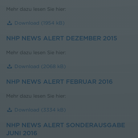
Mehr dazu lesen Sie hier:
Download
(1954 kB)
NHP NEWS ALERT DEZEMBER 2015
Mehr dazu lesen Sie hier:
Download
(2068 kB)
NHP NEWS ALERT FEBRUAR 2016
Mehr dazu lesen Sie hier:
Download
(3334 kB)
NHP NEWS ALERT SONDERAUSGABE
JUNI 2016