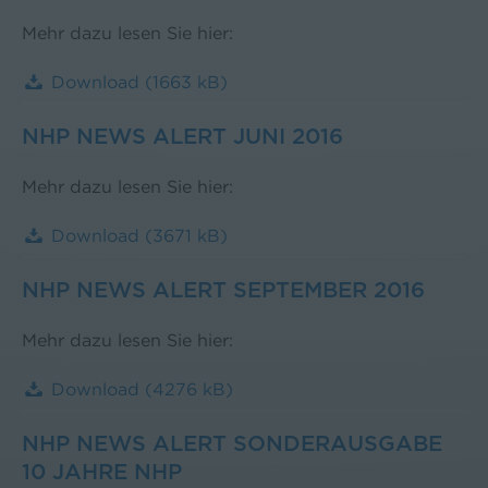
Mehr dazu lesen Sie hier:
Download
(1663 kB)
NHP NEWS ALERT JUNI 2016
Mehr dazu lesen Sie hier:
Download
(3671 kB)
NHP NEWS ALERT SEPTEMBER 2016
Mehr dazu lesen Sie hier:
Download
(4276 kB)
NHP NEWS ALERT SONDERAUSGABE
10 JAHRE NHP