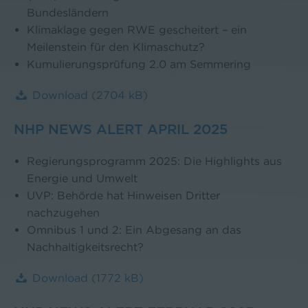
Bundesländern
Klimaklage gegen RWE gescheitert – ein
Meilenstein für den Klimaschutz?
Kumulierungsprüfung 2.0 am Semmering
Download
(2704 kB)
NHP NEWS ALERT APRIL 2025
Regierungsprogramm 2025: Die Highlights aus
Energie und Umwelt
UVP: Behörde hat Hinweisen Dritter
nachzugehen
Omnibus 1 und 2: Ein Abgesang an das
Nachhaltigkeitsrecht?
Download
(1772 kB)