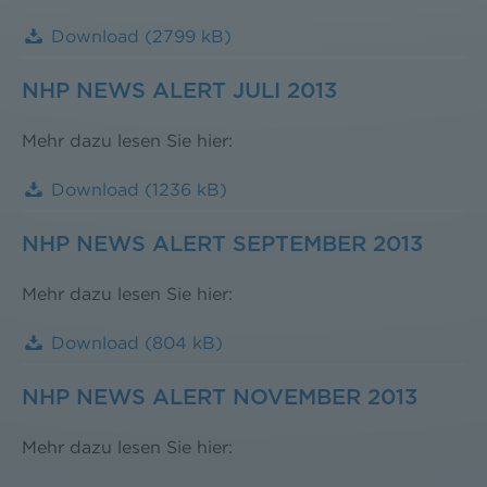
Download
(2799 kB)
NHP NEWS ALERT JULI 2013
Mehr dazu lesen Sie hier:
Download
(1236 kB)
NHP NEWS ALERT SEPTEMBER 2013
Mehr dazu lesen Sie hier:
Download
(804 kB)
NHP NEWS ALERT NOVEMBER 2013
Mehr dazu lesen Sie hier: