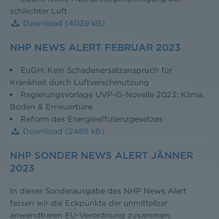
schlechter Luft
Download
(4039 kB)
NHP NEWS ALERT FEBRUAR 2023
EuGH: Kein Schadenersatzanspruch für
Krankheit durch Luftverschmutzung
Regierungsvorlage UVP-G-Novelle 2023: Klima,
Boden & Erneuerbare
Reform des Energieeffizienzgesetzes
Download
(2488 kB)
NHP SONDER NEWS ALERT JÄNNER
2023
In dieser Sonderausgabe des NHP News Alert
fassen wir die Eckpunkte der unmittelbar
anwendbaren EU-Verordnung zusammen: