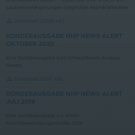
Laufzeitverlängerungen belgischer Atomkraftwerke
Download
(2695 kB)
SONDERAUSGABE NHP NEWS ALERT
OKTOBER 2020
Eine Sonderausgabe zum Erneuerbaren Ausbau
Gesetz
Download
(3261 kB)
SONDERAUSGABE NHP NEWS ALERT
JULI 2019
Eine Sonderausgabe zur AWG-
Rechtsbereinigungsnovelle 2019