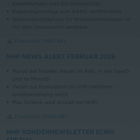
Klarstellungen zum EU-Artenschutz
Regierungsvorlage zum EABG veröffentlicht
Gewinnabschöpfung für Windstromerzeuger ist
mit dem Unionsrecht vereinbar
Download
(1680 kB)
NHP NEWS ALERT FEBRUAR 2026
Monat der Novelle: Neues im AVG, in der GewO
und im MinroG!
VwGH zur Kumulation im UVP-Verfahren –
Grobbeurteilung reicht
Max Schlenk wird Anwalt bei NHP!
Download
(3990 kB)
NHP SONDERNEWSLETTER ELWG