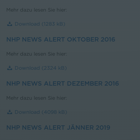
Mehr dazu lesen Sie hier:
Download
(1283 kB)
NHP NEWS ALERT OKTOBER 2016
Mehr dazu lesen Sie hier:
Download
(2324 kB)
NHP NEWS ALERT DEZEMBER 2016
Mehr dazu lesen Sie hier:
Download
(4098 kB)
NHP NEWS ALERT JÄNNER 2019