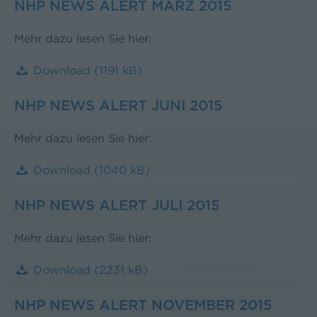
NHP NEWS ALERT MÄRZ 2015
Mehr dazu lesen Sie hier:
Download
(1191 kB)
NHP NEWS ALERT JUNI 2015
Mehr dazu lesen Sie hier:
Download
(1040 kB)
NHP NEWS ALERT JULI 2015
Mehr dazu lesen Sie hier:
Download
(2231 kB)
NHP NEWS ALERT NOVEMBER 2015