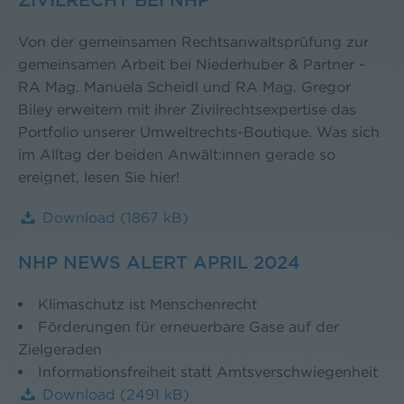
ZIVILRECHT BEI NHP
Von der gemeinsamen Rechtsanwaltsprüfung zur
gemeinsamen Arbeit bei Niederhuber & Partner -
RA Mag. Manuela Scheidl und RA Mag. Gregor
Biley erweitern mit ihrer Zivilrechtsexpertise das
Portfolio unserer Umweltrechts-Boutique. Was sich
im Alltag der beiden Anwält:innen gerade so
ereignet, lesen Sie hier!
Download
(1867 kB)
NHP NEWS ALERT APRIL 2024
Klimaschutz ist Menschenrecht
Förderungen für erneuerbare Gase auf der
Zielgeraden
Informationsfreiheit statt Amtsverschwiegenheit
Download
(2491 kB)