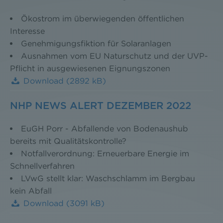
Ökostrom im überwiegenden öffentlichen
Interesse
Genehmigungsfiktion für Solaranlagen
Ausnahmen vom EU Naturschutz und der UVP-
Pflicht in ausgewiesenen Eignungszonen
Download
(2892 kB)
NHP NEWS ALERT DEZEMBER 2022
EuGH Porr - Abfallende von Bodenaushub
bereits mit Qualitätskontrolle?
Notfallverordnung: Erneuerbare Energie im
Schnellverfahren
LVwG stellt klar: Waschschlamm im Bergbau
kein Abfall
Download
(3091 kB)