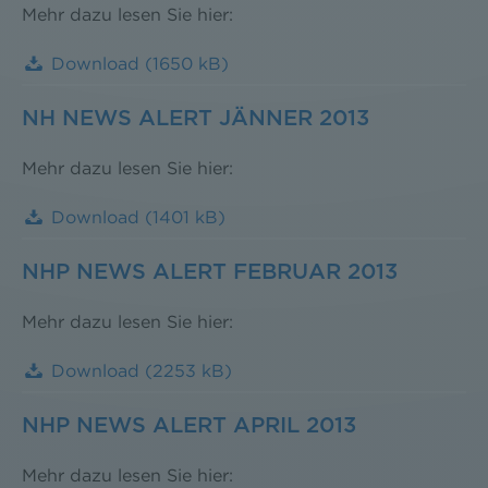
Mehr dazu lesen Sie hier:
Download
(1650 kB)
NH NEWS ALERT JÄNNER 2013
Mehr dazu lesen Sie hier:
Download
(1401 kB)
NHP NEWS ALERT FEBRUAR 2013
Mehr dazu lesen Sie hier:
Download
(2253 kB)
NHP NEWS ALERT APRIL 2013
Mehr dazu lesen Sie hier: